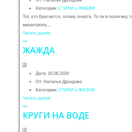
Категории:
СТИХИ о ЛЮБВИ
Тот, кто бросается, голову очертя, То ли в политику,
мизантропа....
Читать далее
ЖАЖДА
Дата:
16.08.2020
От:
Наталья Дроздова
Категории:
СТИХИ о ЖИЗНИ
Читать далее
КРУГИ НА ВОДЕ