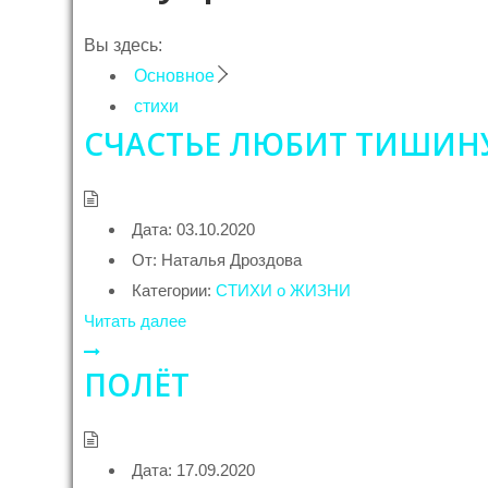
Вы здесь:
Основное
стихи
СЧАСТЬЕ ЛЮБИТ ТИШИН
Дата:
03.10.2020
От:
Наталья Дроздова
Категории:
СТИХИ о ЖИЗНИ
Читать далее
ПОЛЁТ
Дата:
17.09.2020