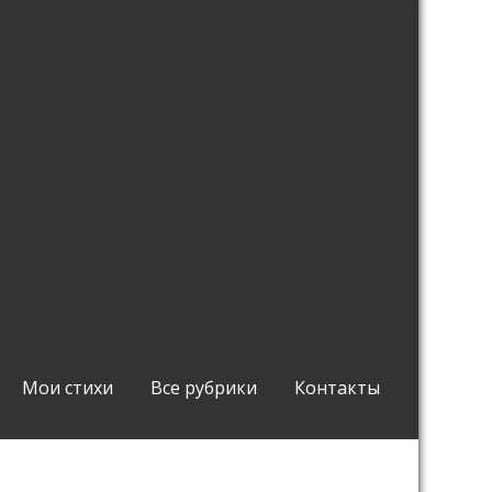
Мои стихи
Все рубрики
Контакты