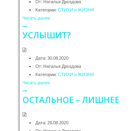
От:
Наталья Дроздова
Категории:
СТИХИ о ЖИЗНИ
Читать далее
УСЛЫШИТ?
Дата:
30.08.2020
От:
Наталья Дроздова
Категории:
СТИХИ о ЖИЗНИ
Читать далее
ОСТАЛЬНОЕ – ЛИШНЕЕ
Дата:
26.08.2020
От:
Наталья Дроздова