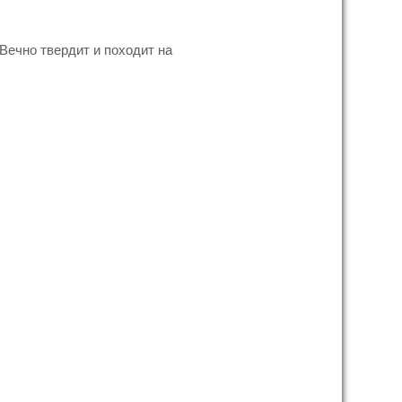
х Вечно твердит и походит на