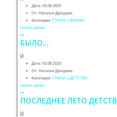
Дата:
04.08.2020
От:
Наталья Дроздова
Категории:
СТИХИ о ЖИЗНИ
Читать далее
БЫЛО…
Дата:
03.08.2020
От:
Наталья Дроздова
Категории:
СТИХИ о ДЕТСТВЕ
Читать далее
ПОСЛЕДНЕЕ ЛЕТО ДЕТСТ