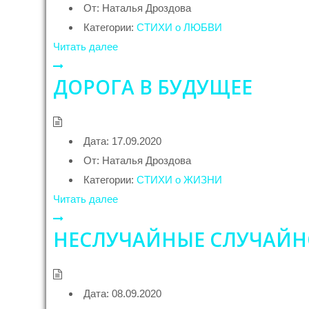
От:
Наталья Дроздова
Категории:
СТИХИ о ЛЮБВИ
Читать далее
ДОРОГА В БУДУЩЕЕ
Дата:
17.09.2020
От:
Наталья Дроздова
Категории:
СТИХИ о ЖИЗНИ
Читать далее
НЕСЛУЧАЙНЫЕ СЛУЧАЙ
Дата:
08.09.2020