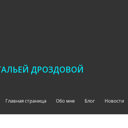
АТАЛЬЕЙ ДРОЗДОВОЙ
Главная страница
Обо мне
Блог
Новости