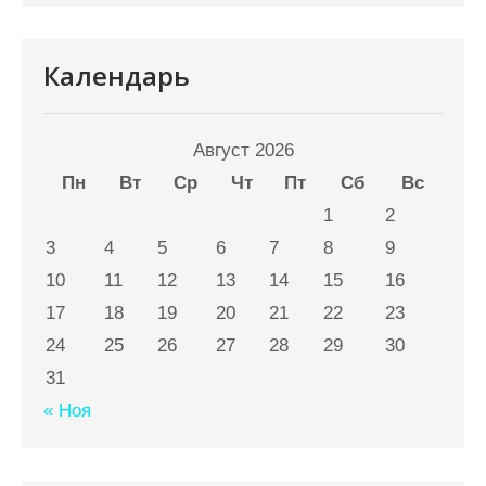
Календарь
Август 2026
Пн
Вт
Ср
Чт
Пт
Сб
Вс
1
2
3
4
5
6
7
8
9
10
11
12
13
14
15
16
17
18
19
20
21
22
23
24
25
26
27
28
29
30
31
« Ноя