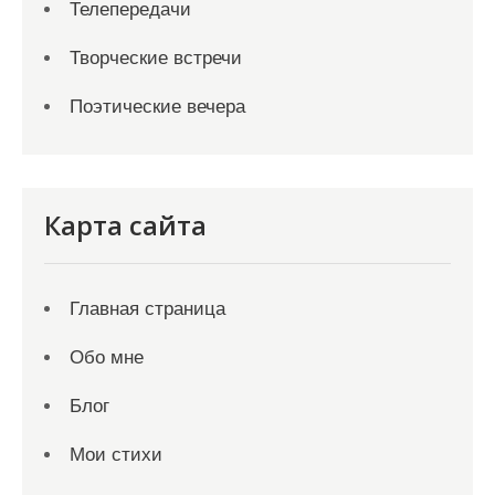
Телепередачи
Творческие встречи
Поэтические вечера
Карта сайта
Главная страница
Обо мне
Блог
Мои стихи