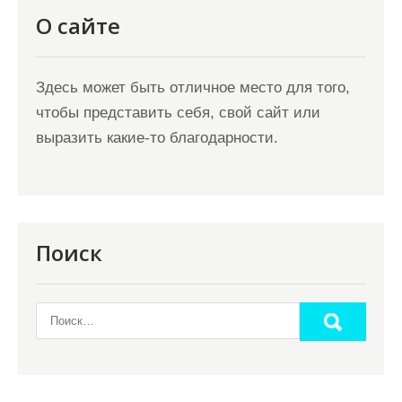
О сайте
Здесь может быть отличное место для того,
чтобы представить себя, свой сайт или
выразить какие-то благодарности.
Поиск