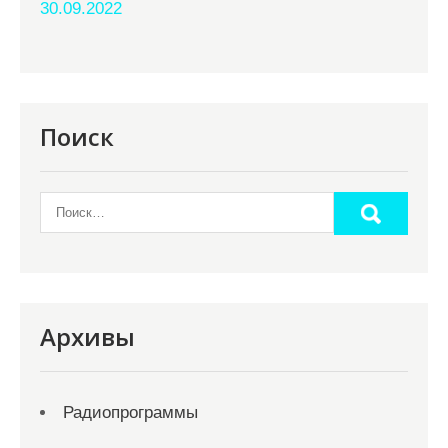
30.09.2022
Поиск
Архивы
Радиопрограммы