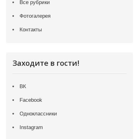
Все рубрики
Фотогалерея
Контакты
Заходите в гости!
ВК
Facebook
Одноклассники
Instagram