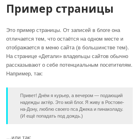
Пример страницы
Это пример страницы. От записей в блоге она
отличается тем, что остаётся на одном месте и
отображается в меню сайта (в большинстве тем).
На странице «Детали» владельцы сайтов обычно
рассказывают о себе потенциальным посетителям.
Например, так:
Привет! Днём я курьер, а вечером — подающий
надежды актёр. Это мой блог. Я живу в Ростове-
на-Дону, люблю своего пса Джека и пинаколаду.
(И ещё попадать под дождь.)
…или так: