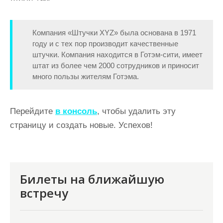
Компания «Штучки XYZ» была основана в 1971
году и с тех пор производит качественные
штучки. Компания находится в Готэм-сити, имеет
штат из более чем 2000 сотрудников и приносит
много пользы жителям Готэма.
Перейдите
в консоль
, чтобы удалить эту
страницу и создать новые. Успехов!
Билеты на ближайшую
встречу