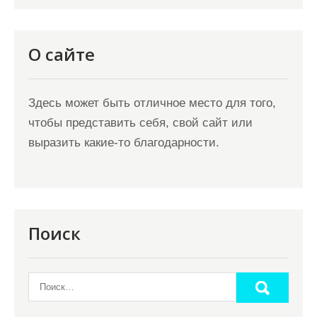
О сайте
Здесь может быть отличное место для того,
чтобы представить себя, свой сайт или
выразить какие-то благодарности.
Поиск