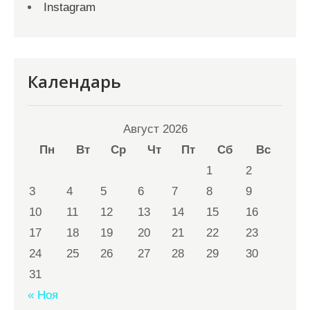
Instagram
Календарь
Август 2026
Пн
Вт
Ср
Чт
Пт
Сб
Вс
1
2
3
4
5
6
7
8
9
10
11
12
13
14
15
16
17
18
19
20
21
22
23
24
25
26
27
28
29
30
31
« Ноя