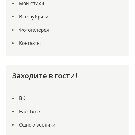
Мои стихи
Все рубрики
Фотогалерея
Контакты
Заходите в гости!
ВК
Facebook
Одноклассники