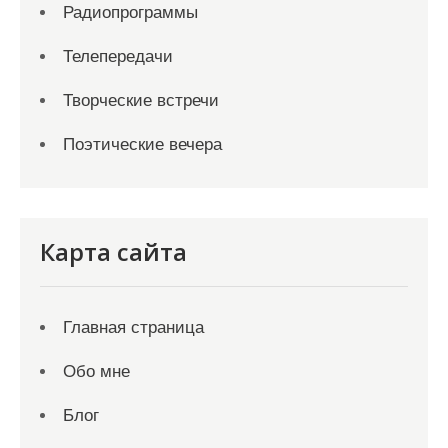
Радиопрограммы
Телепередачи
Творческие встречи
Поэтические вечера
Карта сайта
Главная страница
Обо мне
Блог