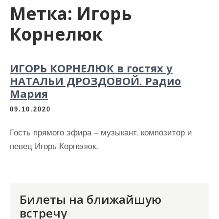
Метка:
Игорь
Корнелюк
ИГОРЬ КОРНЕЛЮК в гостях у
НАТАЛЬИ ДРОЗДОВОЙ. Радио
Мария
09.10.2020
Гость прямого эфира – музыкант, композитор и
певец Игорь Корнелюк.
Билеты на ближайшую
встречу