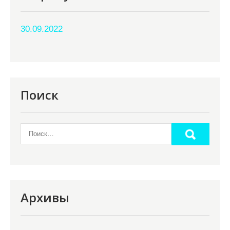
30.09.2022
Поиск
Архивы