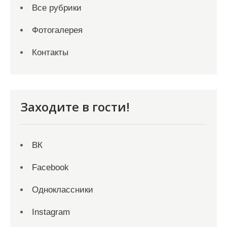
Все рубрики
Фотогалерея
Контакты
Заходите в гости!
ВК
Facebook
Одноклассники
Instagram