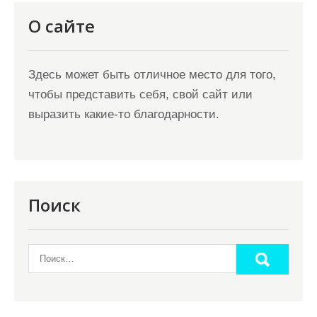
О сайте
Здесь может быть отличное место для того,
чтобы представить себя, свой сайт или
выразить какие-то благодарности.
Поиск