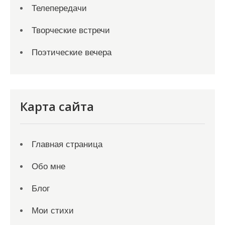
Телепередачи
Творческие встречи
Поэтические вечера
Карта сайта
Главная страница
Обо мне
Блог
Мои стихи