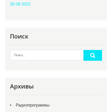
30.09.2022
Поиск
Архивы
Радиопрограммы