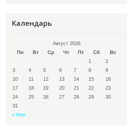
Календарь
Август 2026
Пн
Вт
Ср
Чт
Пт
Сб
Вс
1
2
3
4
5
6
7
8
9
10
11
12
13
14
15
16
17
18
19
20
21
22
23
24
25
26
27
28
29
30
31
« Ноя