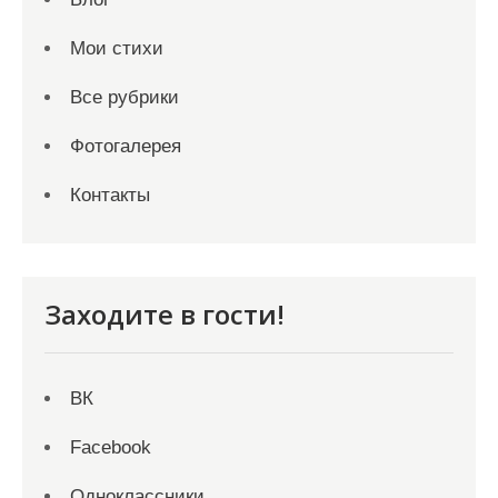
Мои стихи
Все рубрики
Фотогалерея
Контакты
Заходите в гости!
ВК
Facebook
Одноклассники