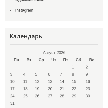
Instagram
Календарь
Август 2026
Пн
Вт
Ср
Чт
Пт
Сб
Вс
1
2
3
4
5
6
7
8
9
10
11
12
13
14
15
16
17
18
19
20
21
22
23
24
25
26
27
28
29
30
31