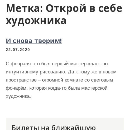
Метка:
Открой в себе
художника
И снова творим!
22.07.2020
С февраля это был первый мастер-класс по
интуитивному рисованию. Да к тому же в новом
пространстве – огромной комнате со световым
фонарём, которая когда-то была мастерской
художника.
Билеты на ближайшую