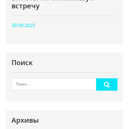
встречу
30.09.2022
Поиск
Архивы