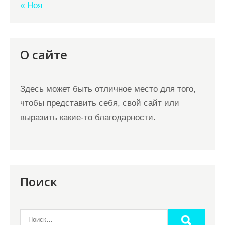
« Ноя
О сайте
Здесь может быть отличное место для того,
чтобы представить себя, свой сайт или
выразить какие-то благодарности.
Поиск