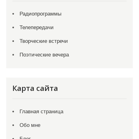
Радиопрограммы
Телепередачи
Творческие встречи
Поэтические вечера
Карта сайта
Главная страница
Обо мне
Блог