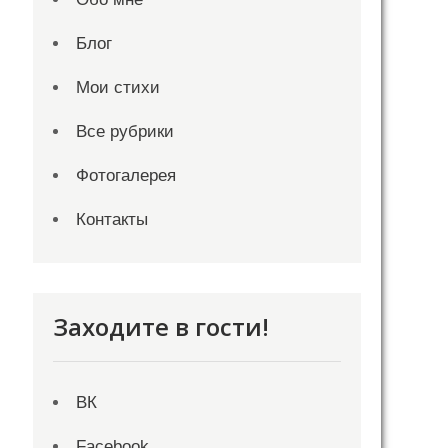
Блог
Мои стихи
Все рубрики
Фотогалерея
Контакты
Заходите в гости!
ВК
Facebook