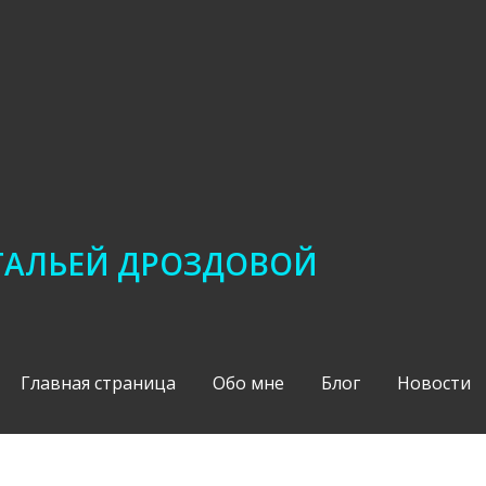
АТАЛЬЕЙ ДРОЗДОВОЙ
Главная страница
Обо мне
Блог
Новости