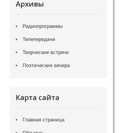
Архивы
Радиопрограммы
Телепередачи
Творческие встречи
Поэтические вечера
Карта сайта
Главная страница
Обо мне