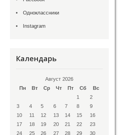
Одноклассники
Instagram
Календарь
Август 2026
Пн
Вт
Ср
Чт
Пт
Сб
Вс
1
2
3
4
5
6
7
8
9
10
11
12
13
14
15
16
17
18
19
20
21
22
23
24
25
26
27
28
29
30