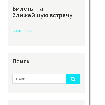
Билеты на
ближайшую встречу
30.09.2022
Поиск