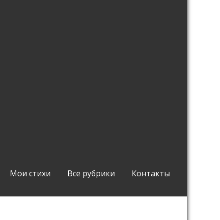
Мои стихи
Все рубрики
Контакты