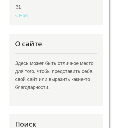
31
« Ноя
О сайте
Здесь может быть отличное место
для того, чтобы представить себя,
свой сайт или выразить какие-то
благодарности.
Поиск