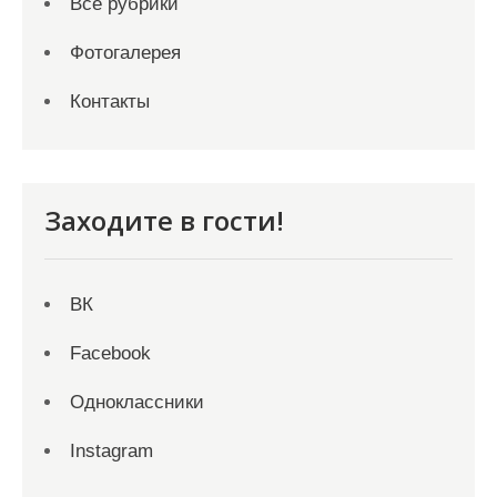
Все рубрики
Фотогалерея
Контакты
Заходите в гости!
ВК
Facebook
Одноклассники
Instagram