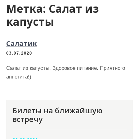
Метка:
Салат из
капусты
Салатик
03.07.2020
Салат из капусты. Здоровое питание. Приятного
аппетита!)
Билеты на ближайшую
встречу