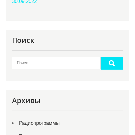
30.09.2022
Поиск
Архивы
Радиопрограммы