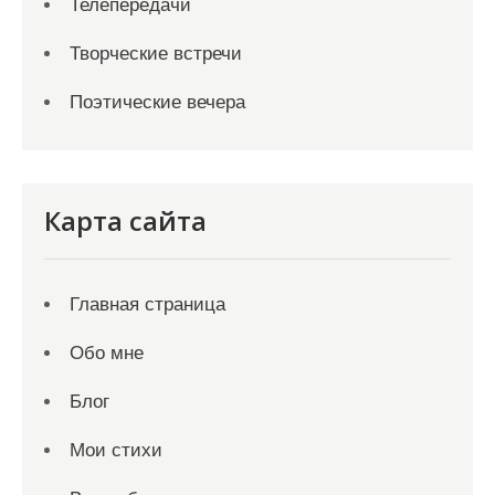
Телепередачи
Творческие встречи
Поэтические вечера
Карта сайта
Главная страница
Обо мне
Блог
Мои стихи