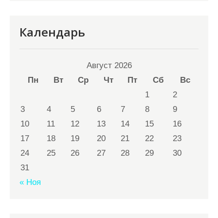
Календарь
Август 2026
Пн
Вт
Ср
Чт
Пт
Сб
Вс
1
2
3
4
5
6
7
8
9
10
11
12
13
14
15
16
17
18
19
20
21
22
23
24
25
26
27
28
29
30
31
« Ноя