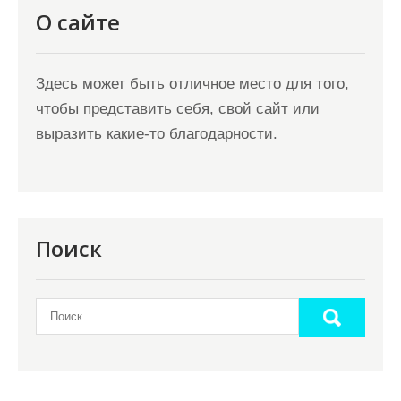
О сайте
Здесь может быть отличное место для того,
чтобы представить себя, свой сайт или
выразить какие-то благодарности.
Поиск