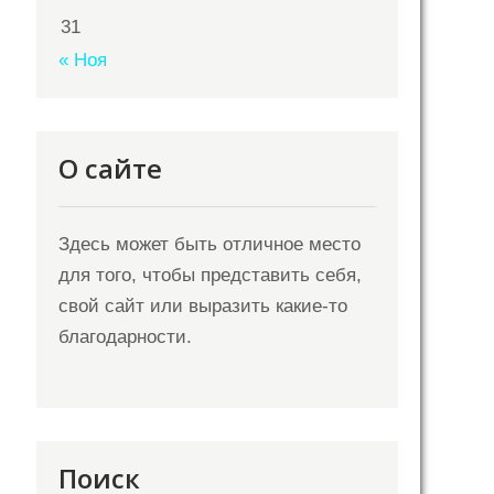
31
« Ноя
О сайте
Здесь может быть отличное место
для того, чтобы представить себя,
свой сайт или выразить какие-то
благодарности.
Поиск