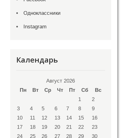
Одноклассники
Instagram
Календарь
Август 2026
Пн
Вт
Ср
Чт
Пт
Сб
Вс
1
2
3
4
5
6
7
8
9
10
11
12
13
14
15
16
17
18
19
20
21
22
23
24
25
26
27
28
29
30