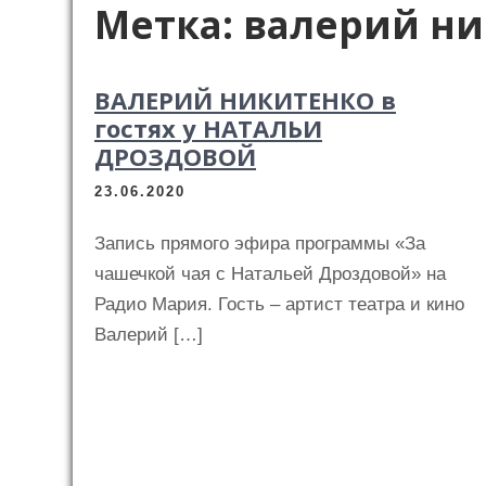
Метка:
валерий ни
ВАЛЕРИЙ НИКИТЕНКО в
гостях у НАТАЛЬИ
ДРОЗДОВОЙ
23.06.2020
Запись прямого эфира программы «За
чашечкой чая с Натальей Дроздовой» на
Радио Мария. Гость – артист театра и кино
Валерий […]