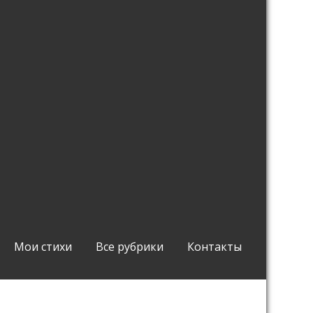
Мои стихи
Все рубрики
Контакты