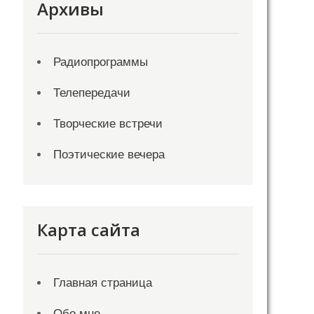
Архивы
Радиопрограммы
Телепередачи
Творческие встречи
Поэтические вечера
Карта сайта
Главная страница
Обо мне