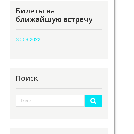
Билеты на
ближайшую встречу
30.09.2022
Поиск