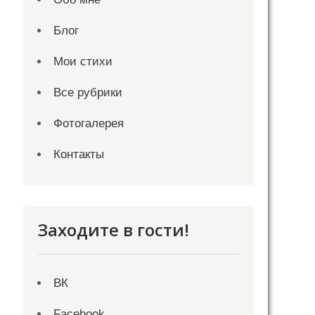
Блог
Мои стихи
Все рубрики
Фотогалерея
Контакты
Заходите в гости!
ВК
Facebook