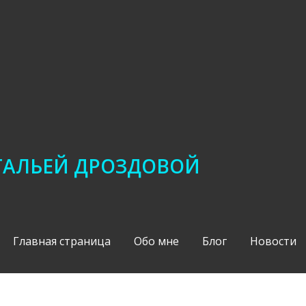
АТАЛЬЕЙ ДРОЗДОВОЙ
Главная страница
Обо мне
Блог
Новости