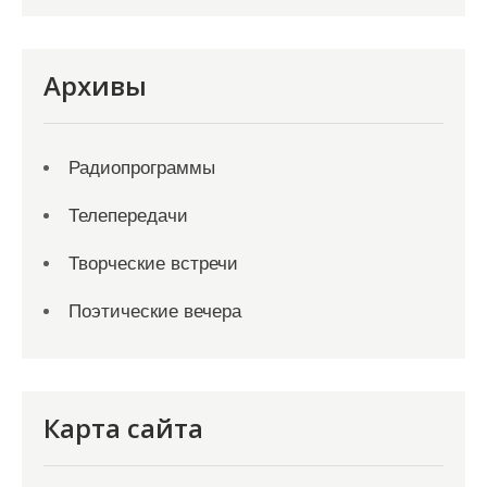
Архивы
Радиопрограммы
Телепередачи
Творческие встречи
Поэтические вечера
Карта сайта