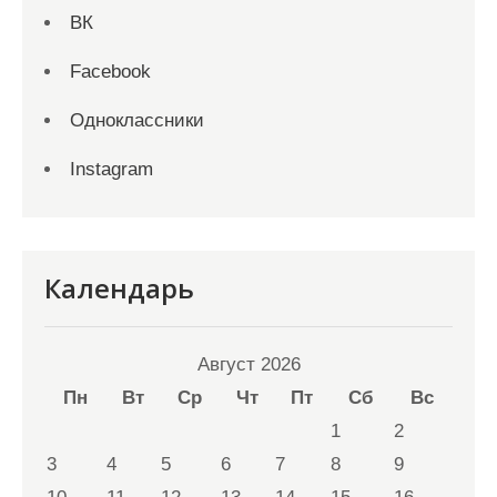
ВК
Facebook
Одноклассники
Instagram
Календарь
Август 2026
Пн
Вт
Ср
Чт
Пт
Сб
Вс
1
2
3
4
5
6
7
8
9