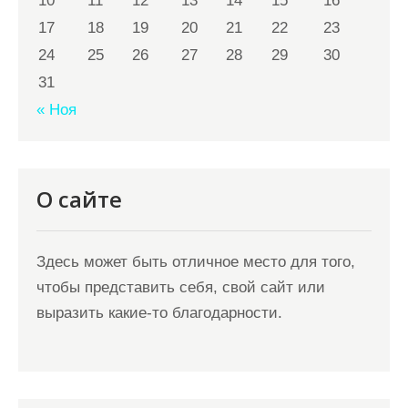
10
11
12
13
14
15
16
17
18
19
20
21
22
23
24
25
26
27
28
29
30
31
« Ноя
О сайте
Здесь может быть отличное место для того,
чтобы представить себя, свой сайт или
выразить какие-то благодарности.