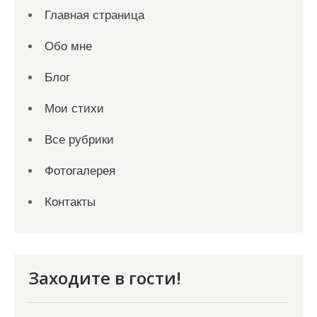
Главная страница
Обо мне
Блог
Мои стихи
Все рубрики
Фотогалерея
Контакты
Заходите в гости!