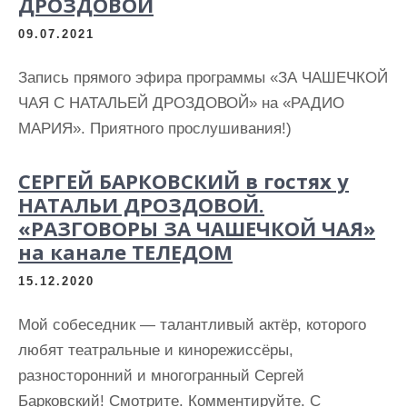
ДРОЗДОВОЙ
09.07.2021
Запись прямого эфира программы «ЗА ЧАШЕЧКОЙ
ЧАЯ С НАТАЛЬЕЙ ДРОЗДОВОЙ» на «РАДИО
МАРИЯ». Приятного прослушивания!)
СЕРГЕЙ БАРКОВСКИЙ в гостях у
НАТАЛЬИ ДРОЗДОВОЙ.
«РАЗГОВОРЫ ЗА ЧАШЕЧКОЙ ЧАЯ»
на канале ТЕЛЕДОМ
15.12.2020
Мой собеседник — талантливый актёр, которого
любят театральные и кинорежиссёры,
разносторонний и многогранный Сергей
Барковский! Смотрите. Комментируйте. С