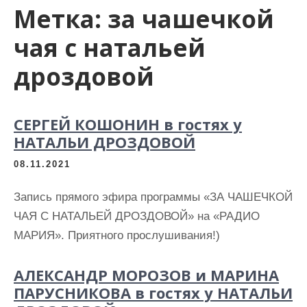
Метка:
за чашечкой
чая с натальей
дроздовой
СЕРГЕЙ КОШОНИН в гостях у
НАТАЛЬИ ДРОЗДОВОЙ
08.11.2021
Запись прямого эфира программы «ЗА ЧАШЕЧКОЙ
ЧАЯ С НАТАЛЬЕЙ ДРОЗДОВОЙ» на «РАДИО
МАРИЯ». Приятного прослушивания!)
АЛЕКСАНДР МОРОЗОВ и МАРИНА
ПАРУСНИКОВА в гостях у НАТАЛЬИ