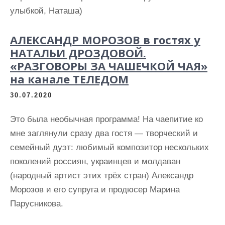
улыбкой, Наташа)
АЛЕКСАНДР МОРОЗОВ в гостях у
НАТАЛЬИ ДРОЗДОВОЙ.
«РАЗГОВОРЫ ЗА ЧАШЕЧКОЙ ЧАЯ»
на канале ТЕЛЕДОМ
30.07.2020
Это была необычная программа! На чаепитие ко
мне заглянули сразу два гостя — творческий и
семейный дуэт: любимый композитор нескольких
поколений россиян, украинцев и молдаван
(народный артист этих трёх стран) Александр
Морозов и его супруга и продюсер Марина
Парусникова.