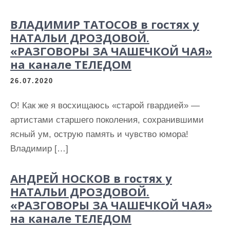
ВЛАДИМИР ТАТОСОВ в гостях у
НАТАЛЬИ ДРОЗДОВОЙ.
«РАЗГОВОРЫ ЗА ЧАШЕЧКОЙ ЧАЯ»
на канале ТЕЛЕДОМ
26.07.2020
О! Как же я восхищаюсь «старой гвардией» —
артистами старшего поколения, сохранившими
ясный ум, острую память и чувство юмора!
Владимир […]
АНДРЕЙ НОСКОВ в гостях у
НАТАЛЬИ ДРОЗДОВОЙ.
«РАЗГОВОРЫ ЗА ЧАШЕЧКОЙ ЧАЯ»
на канале ТЕЛЕДОМ