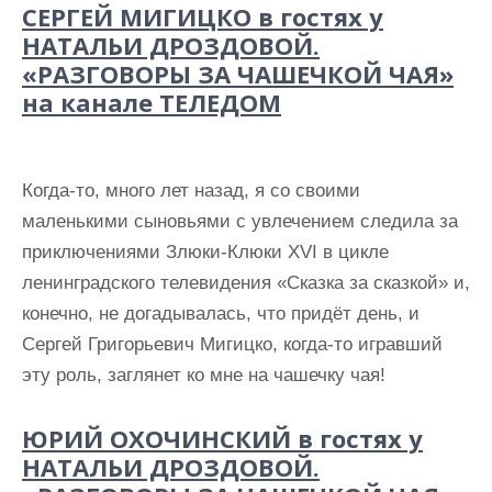
СЕРГЕЙ МИГИЦКО в гостях у
НАТАЛЬИ ДРОЗДОВОЙ.
«РАЗГОВОРЫ ЗА ЧАШЕЧКОЙ ЧАЯ»
на канале ТЕЛЕДОМ
Когда-то, много лет назад, я со своими
маленькими сыновьями с увлечением следила за
приключениями Злюки-Клюки XVI в цикле
ленинградского телевидения «Сказка за сказкой» и,
конечно, не догадывалась, что придёт день, и
Сергей Григорьевич Мигицко, когда-то игравший
эту роль, заглянет ко мне на чашечку чая!
ЮРИЙ ОХОЧИНСКИЙ в гостях у
НАТАЛЬИ ДРОЗДОВОЙ.