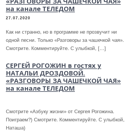
«РАЗГОВОРЫ ЗА ЧАШЕЧКОЙ ЧАЯ»
на канале ТЕЛЕДОМ
27.07.2020
Как ни странно, но в программе не прозвучит ни
одной песни. Только «Разговоры за чашечкой чая».
Смотрите. Комментируйте. С улыбкой, […]
СЕРГЕЙ РОГОЖИН в гостях у
НАТАЛЬИ ДРОЗДОВОЙ.
«РАЗГОВОРЫ ЗА ЧАШЕЧКОЙ ЧАЯ»
на канале ТЕЛЕДОМ
Смотрите «Азбуку жизни» от Сергея Рогожина.
Поиграем?) Смотрите. Комментируйте. С улыбкой,
Наташа)