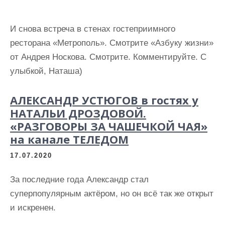
И снова встреча в стенах гостеприимного
ресторана «Метрополь». Смотрите «Азбуку жизни»
от Андрея Носкова. Смотрите. Комментируйте. С
улыбкой, Наташа)
АЛЕКСАНДР УСТЮГОВ в гостях у
НАТАЛЬИ ДРОЗДОВОЙ.
«РАЗГОВОРЫ ЗА ЧАШЕЧКОЙ ЧАЯ»
на канале ТЕЛЕДОМ
17.07.2020
За последние года Александр стал
суперпопулярным актёром, но он всё так же открыт
и искренен.