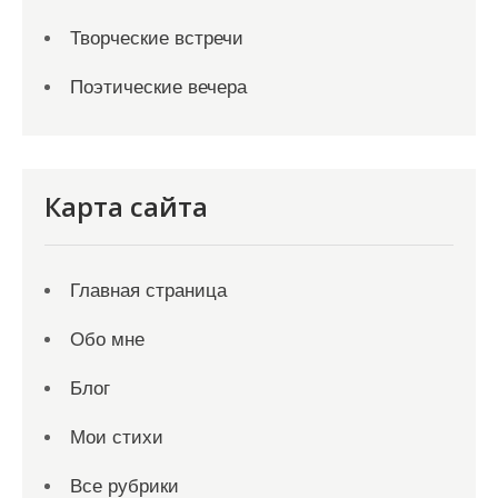
Творческие встречи
Поэтические вечера
Карта сайта
Главная страница
Обо мне
Блог
Мои стихи
Все рубрики