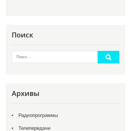
Поиск
Архивы
Радиопрограммы
Телепередачи