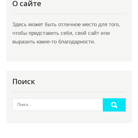
О сайте
Здесь может быть отличное место для того,
чтобы представить себя, свой сайт или
выразить какие-то благодарности.
Поиск