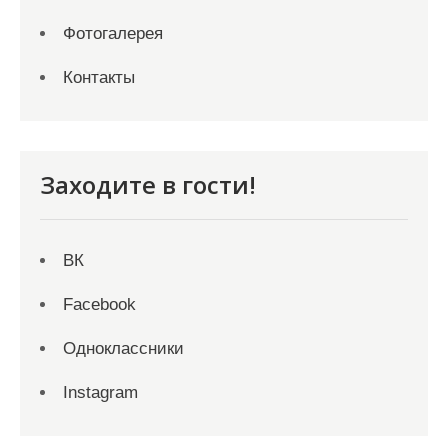
Фотогалерея
Контакты
Заходите в гости!
ВК
Facebook
Одноклассники
Instagram