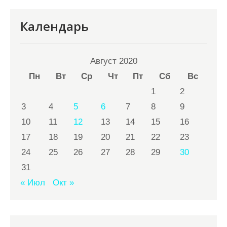
Календарь
Август 2020
Пн
Вт
Ср
Чт
Пт
Сб
Вс
1
2
3
4
5
6
7
8
9
10
11
12
13
14
15
16
17
18
19
20
21
22
23
24
25
26
27
28
29
30
31
« Июл
Окт »