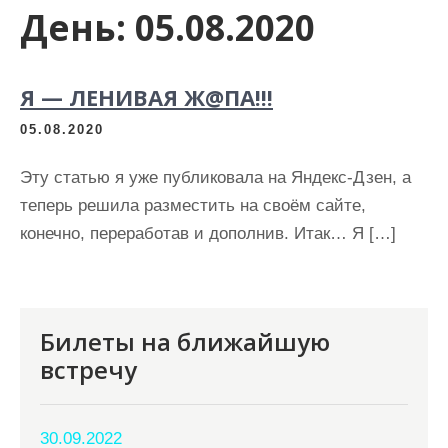
День:
05.08.2020
Я — ЛЕНИВАЯ Ж@ПА!!!
05.08.2020
Эту статью я уже публиковала на Яндекс-Дзен, а
теперь решила разместить на своём сайте,
конечно, переработав и дополнив. Итак… Я […]
Билеты на ближайшую
встречу
30.09.2022