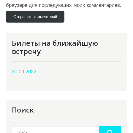
браузере для последующих моих комментариев.
Билеты на ближайшую
встречу
30.09.2022
Поиск