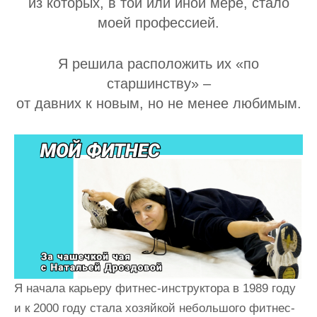
из которых, в той или иной мере, стало
моей профессией.
Я решила расположить их «по
старшинству» –
от давних к новым, но не менее любимым.
Я начала карьеру фитнес-инструктора в 1989 году
и к 2000 году стала хозяйкой небольшого фитнес-