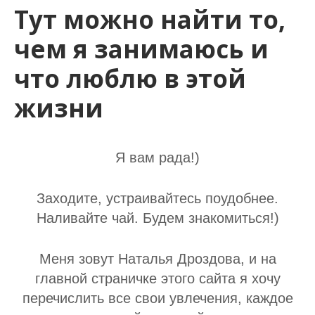
Тут можно найти то,
чем я занимаюсь и
что люблю в этой
жизни
Я вам рада!)
Заходите, устраивайтесь поудобнее.
Наливайте чай. Будем знакомиться!)
Меня зовут Наталья Дроздова, и на
главной страничке этого сайта я хочу
перечислить все свои увлечения, каждое