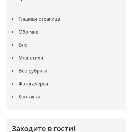
Главная страница
Обо мне
Блог
Мои стихи
Все рубрики
Фотогалерея
Контакты
Заходите в гости!