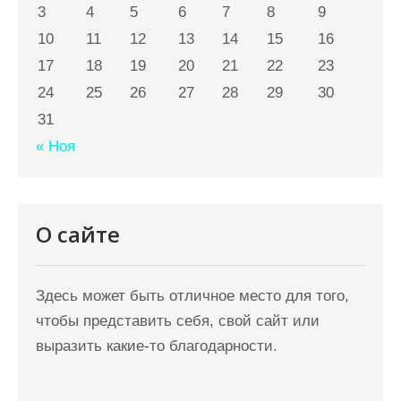
3
4
5
6
7
8
9
10
11
12
13
14
15
16
17
18
19
20
21
22
23
24
25
26
27
28
29
30
31
« Ноя
О сайте
Здесь может быть отличное место для того,
чтобы представить себя, свой сайт или
выразить какие-то благодарности.