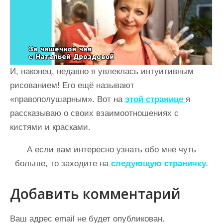
И, наконец, недавно я увлеклась интуитивным
рисованием! Его ещё называют
«правополушарным». Вот на
этой странице
я
рассказываю о своих взаимоотношениях с
кистями и красками.
А если вам интересно узнать обо мне чуть
больше, то заходите на
следующую страничку.
Добавить комментарий
Ваш адрес email не будет опубликован.