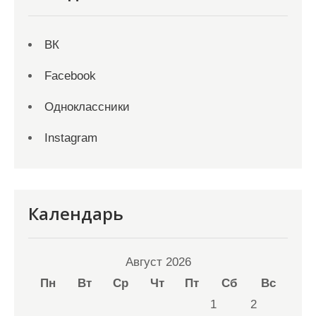
ВК
Facebook
Одноклассники
Instagram
Календарь
Август 2026
Пн
Вт
Ср
Чт
Пт
Сб
Вс
1
2