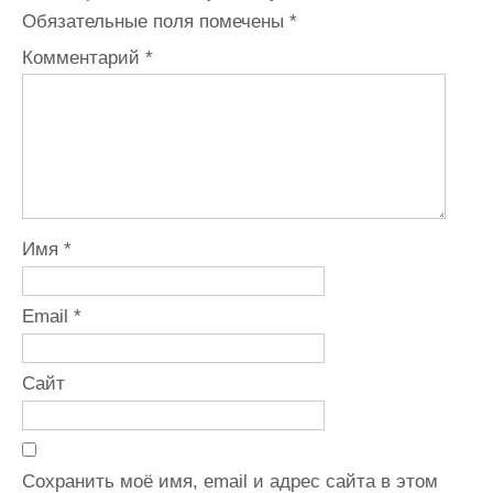
Обязательные поля помечены
*
Комментарий
*
Имя
*
Email
*
Сайт
Сохранить моё имя, email и адрес сайта в этом