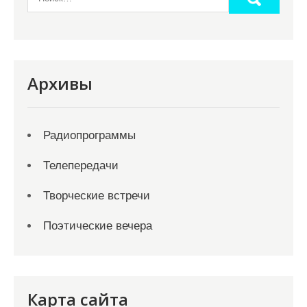
Архивы
Радиопрограммы
Телепередачи
Творческие встречи
Поэтические вечера
Карта сайта