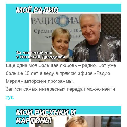
Ещё одна моя большая любовь – радио. Вот уже
больше 10 лет я веду в прямом эфире
«Радио
Мария»
авторские программы.
Записи самых интересных передач можно найти
тут.