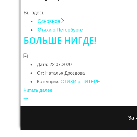
Вы здесь:
Основное
Стихи о Петербурге
БОЛЬШЕ НИГДЕ!
Дата:
22.07.2020
От:
Наталья Дроздова
Категории:
СТИХИ о ПИТЕРЕ
Читать далее
За 