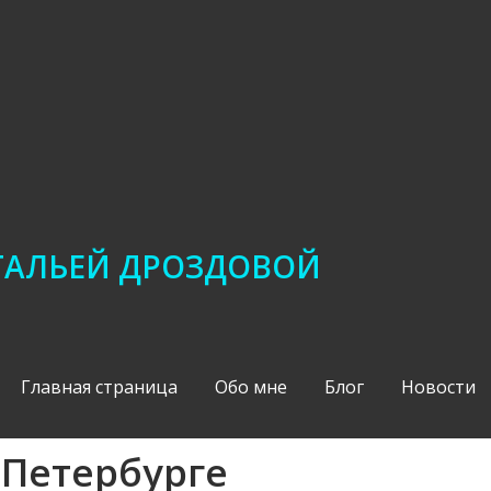
АТАЛЬЕЙ ДРОЗДОВОЙ
Главная страница
Обо мне
Блог
Новости
 Петербурге