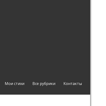
Мои стихи
Все рубрики
Контакты