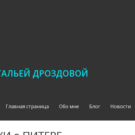
АТАЛЬЕЙ ДРОЗДОВОЙ
Главная страница
Обо мне
Блог
Новости