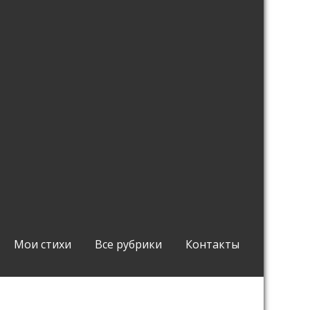
Мои стихи
Все рубрики
Контакты