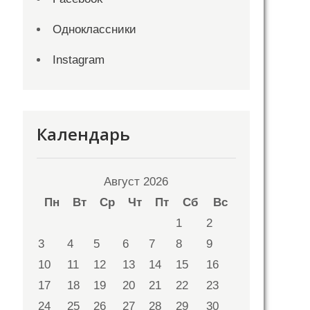
Одноклассники
Instagram
Календарь
Август 2026
Пн
Вт
Ср
Чт
Пт
Сб
Вс
1
2
3
4
5
6
7
8
9
10
11
12
13
14
15
16
17
18
19
20
21
22
23
24
25
26
27
28
29
30