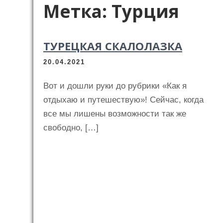
Метка:
Турция
ТУРЕЦКАЯ СКАЛОЛАЗКА
20.04.2021
Вот и дошли руки до рубрики «Как я
отдыхаю и путешествую»! Сейчас, когда
все мы лишены возможности так же
свободно, […]