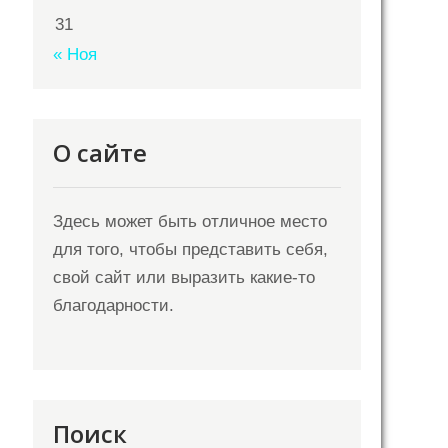
31
« Ноя
О сайте
Здесь может быть отличное место
для того, чтобы представить себя,
свой сайт или выразить какие-то
благодарности.
Поиск