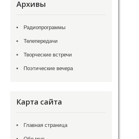
Архивы
Радиопрограммы
Телепередачи
Творческие встречи
Поэтические вечера
Карта сайта
Главная страница
Обо мне