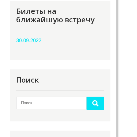
Билеты на
ближайшую встречу
30.09.2022
Поиск