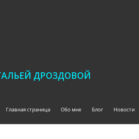
АТАЛЬЕЙ ДРОЗДОВОЙ
Главная страница
Обо мне
Блог
Новости