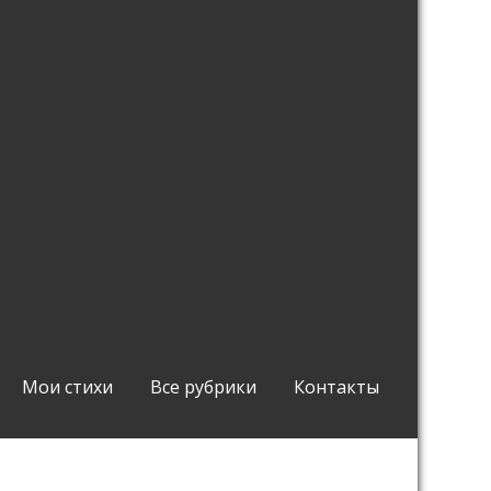
Мои стихи
Все рубрики
Контакты