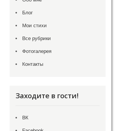
Блог
Мои стихи
Все рубрики
Фотогалерея
Контакты
Заходите в гости!
ВК
Facebook