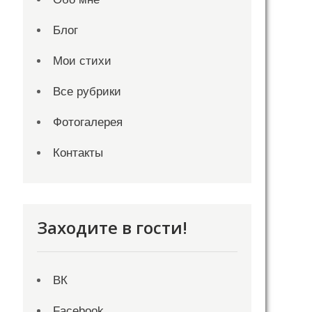
Блог
Мои стихи
Все рубрики
Фотогалерея
Контакты
Заходите в гости!
ВК
Facebook