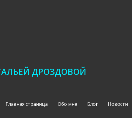
АТАЛЬЕЙ ДРОЗДОВОЙ
Главная страница
Обо мне
Блог
Новости