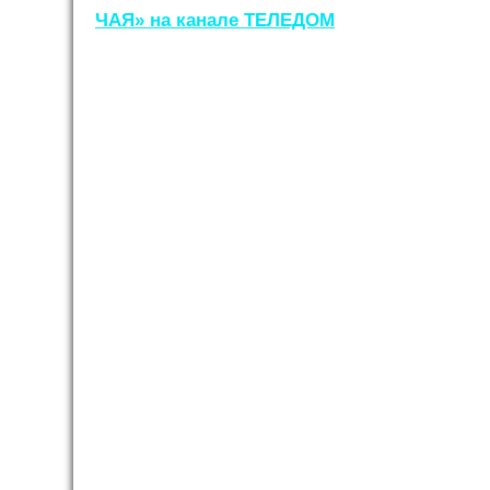
записям
ЧАЯ» на канале ТЕЛЕДОМ