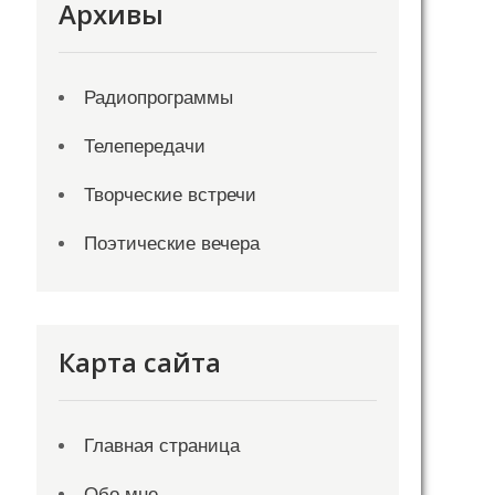
Архивы
Радиопрограммы
Телепередачи
Творческие встречи
Поэтические вечера
Карта сайта
Главная страница
Обо мне