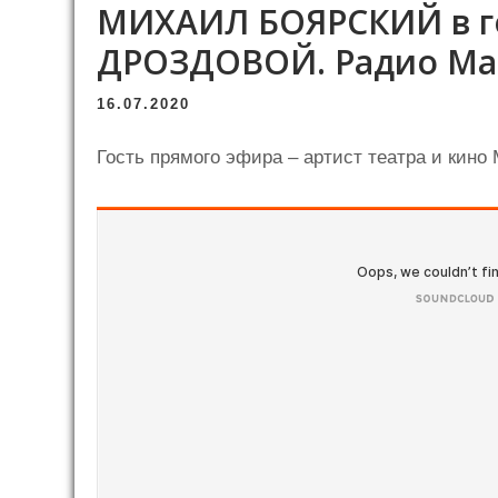
МИХАИЛ БОЯРСКИЙ в г
ДРОЗДОВОЙ. Радио Ма
16.07.2020
Гость прямого эфира – артист театра и кино