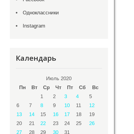
Одноклассники
Instagram
Календарь
Июль 2020
Пн
Вт
Ср
Чт
Пт
Сб
Вс
1
2
3
4
5
6
7
8
9
10
11
12
13
14
15
16
17
18
19
20
21
22
23
24
25
26
27
28
29
30
31