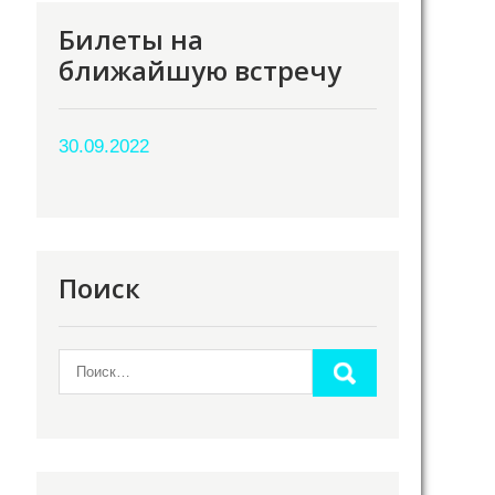
Билеты на
ближайшую встречу
30.09.2022
Поиск