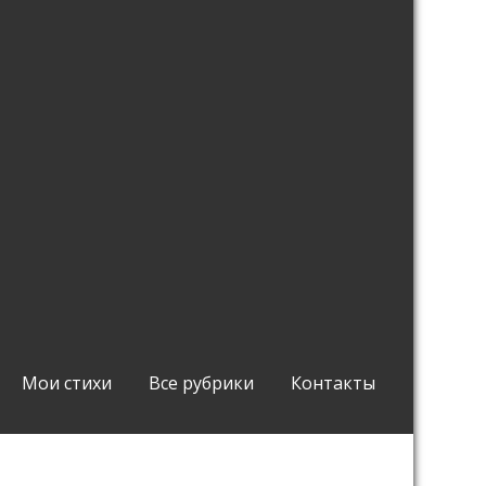
Мои стихи
Все рубрики
Контакты