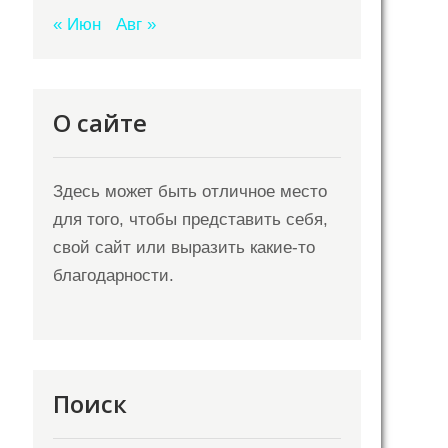
« Июн
Авг »
О сайте
Здесь может быть отличное место
для того, чтобы представить себя,
свой сайт или выразить какие-то
благодарности.
Поиск