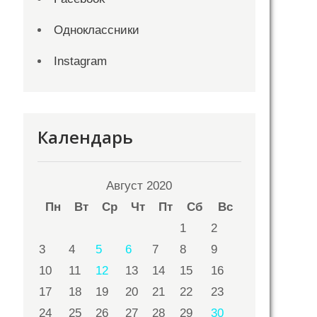
Одноклассники
Instagram
Календарь
Август 2020
Пн
Вт
Ср
Чт
Пт
Сб
Вс
1
2
3
4
5
6
7
8
9
10
11
12
13
14
15
16
17
18
19
20
21
22
23
24
25
26
27
28
29
30