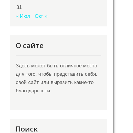
31
« Июл
Окт »
О сайте
Здесь может быть отличное место
для того, чтобы представить себя,
свой сайт или выразить какие-то
благодарности.
Поиск