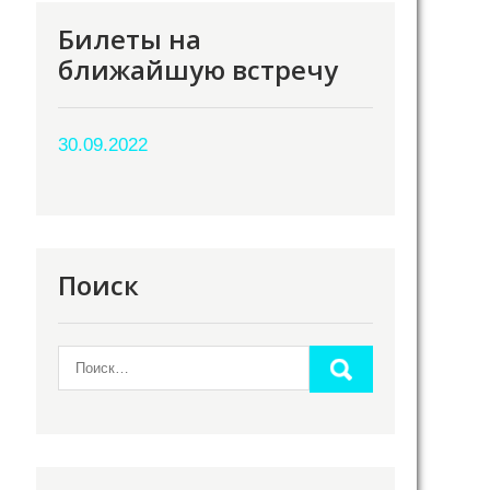
Билеты на
ближайшую встречу
30.09.2022
Поиск