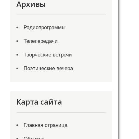
Архивы
Радиопрограммы
Телепередачи
Творческие встречи
Поэтические вечера
Карта сайта
Главная страница
Обо мне