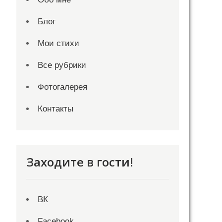
Блог
Мои стихи
Все рубрики
Фотогалерея
Контакты
Заходите в гости!
ВК
Facebook