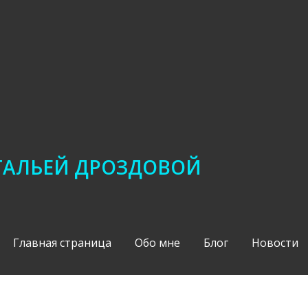
АТАЛЬЕЙ ДРОЗДОВОЙ
Главная страница
Обо мне
Блог
Новости