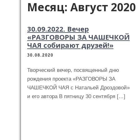
Месяц:
Август 2020
30.09.2022. Вечер
«РАЗГОВОРЫ ЗА ЧАШЕЧКОЙ
ЧАЯ собирают друзей!»
30.08.2020
Творческий вечер, посвященный дню
рождения проекта «РАЗГОВОРЫ ЗА
ЧАШЕЧКОЙ ЧАЯ с Натальей Дроздовой»
и его автора В пятницу 30 сентября […]