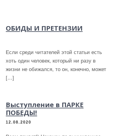
ОБИДЫ И ПРЕТЕНЗИИ
Если среди читателей этой статьи есть
хоть один человек, который ни разу в
жизни не обижался, то он, конечно, может
[…]
Выступление в ПАРКЕ
ПОБЕДЫ!
12.08.2020