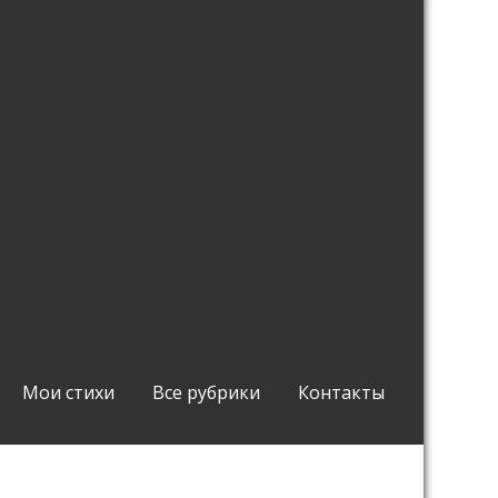
Мои стихи
Все рубрики
Контакты