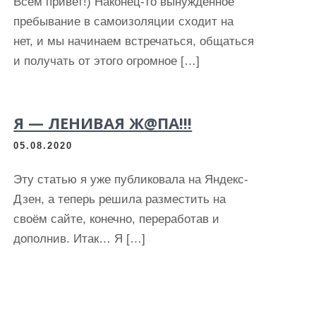
Всем привет!) Наконец-то вынужденное
пребывание в самоизоляции сходит на
нет, и мы начинаем встречаться, общаться
и получать от этого огромное […]
Я — ЛЕНИВАЯ Ж@ПА!!!
05.08.2020
Эту статью я уже публиковала на Яндекс-
Дзен, а теперь решила разместить на
своём сайте, конечно, переработав и
дополнив. Итак… Я […]