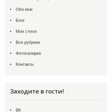
Обо мне
Блог
Мои стихи
Все рубрики
Фотогалерея
Контакты
Заходите в гости!
ВК