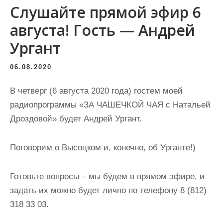
Слушайте прямой эфир 6
августа! Гость — Андрей
Ургант
06.08.2020
В четверг (6 августа 2020 года) гостем моей
радиопрограммы «ЗА ЧАШЕЧКОЙ ЧАЯ с Натальей
Дроздовой» будет Андрей Ургант.
Поговорим о Высоцком и, конечно, об Урганте!)
Готовьте вопросы – мы будем в прямом эфире, и
задать их можно будет лично по телефону 8 (812)
318 33 03.