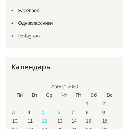
Facebook
Одноклассники
Instagram
Календарь
Август 2020
Пн
Вт
Ср
Чт
Пт
Сб
Вс
1
2
3
4
5
6
7
8
9
10
11
12
13
14
15
16