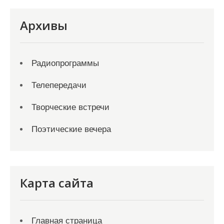
Архивы
Радиопрограммы
Телепередачи
Творческие встречи
Поэтические вечера
Карта сайта
Главная страница