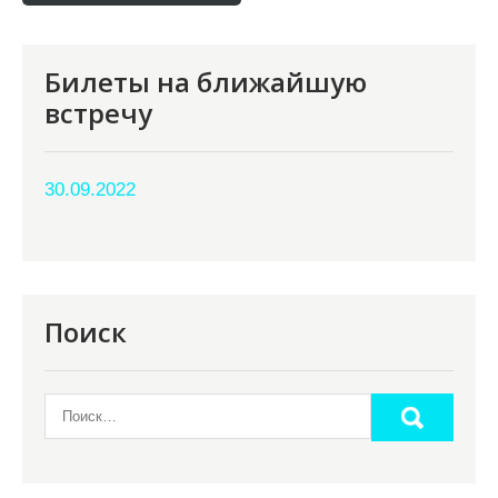
Билеты на ближайшую
встречу
30.09.2022
Поиск