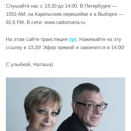
Слушайте нас с 13:20 до 14:00. В Петербурге —
1053 AM, на Карельском перешейке и в Выборге —
92,6 FM. В сети: www.radiomaria.ru
На этом сайте трансляция
тут
. Нажимайте на эту
ссылку в 13:20! Эфир прямой и закончится в 14:00!
С улыбкой, Наташа)