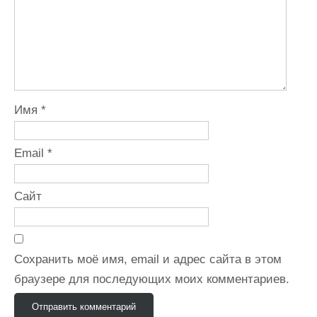
Имя
*
Email
*
Сайт
Сохранить моё имя, email и адрес сайта в этом
браузере для последующих моих комментариев.