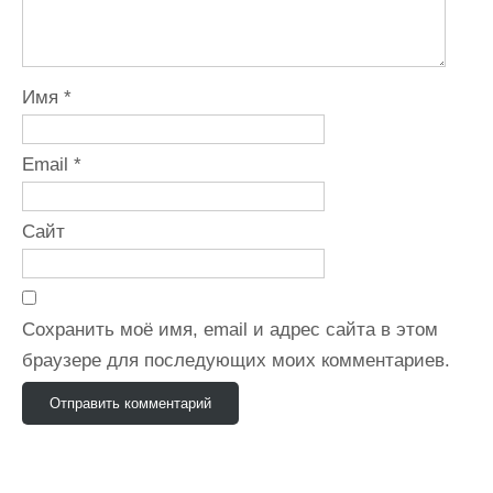
Имя
*
Email
*
Сайт
Сохранить моё имя, email и адрес сайта в этом
браузере для последующих моих комментариев.