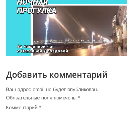
Добавить комментарий
Ваш адрес email не будет опубликован.
Обязательные поля помечены
*
Комментарий
*