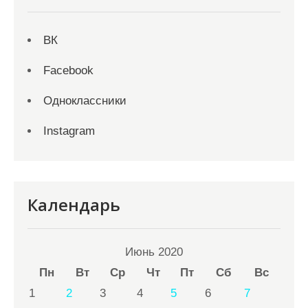
ВК
Facebook
Одноклассники
Instagram
Календарь
Июнь 2020
Пн
Вт
Ср
Чт
Пт
Сб
Вс
1
2
3
4
5
6
7