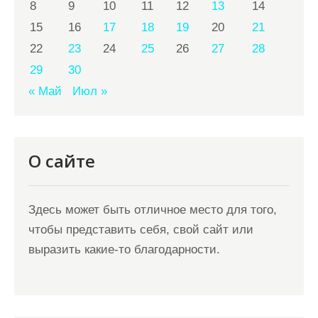
8
9
10
11
12
13
14
15
16
17
18
19
20
21
22
23
24
25
26
27
28
29
30
« Май
Июл »
О сайте
Здесь может быть отличное место для того,
чтобы представить себя, свой сайт или
выразить какие-то благодарности.