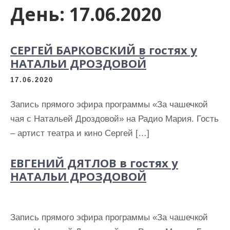
День:
17.06.2020
СЕРГЕЙ БАРКОВСКИЙ в гостях у
НАТАЛЬИ ДРОЗДОВОЙ
17.06.2020
Запись прямого эфира программы «За чашечкой
чая с Натальей Дроздовой» на Радио Мария. Гость
– артист театра и кино Сергей […]
ЕВГЕНИЙ ДЯТЛОВ в гостях у
НАТАЛЬИ ДРОЗДОВОЙ
Запись прямого эфира программы «За чашечкой