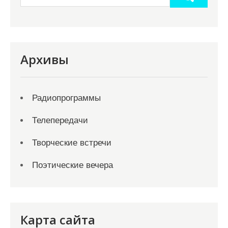
Архивы
Радиопрограммы
Телепередачи
Творческие встречи
Поэтические вечера
Карта сайта