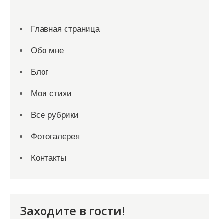
Главная страница
Обо мне
Блог
Мои стихи
Все рубрики
Фотогалерея
Контакты
Заходите в гости!