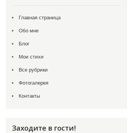
Главная страница
Обо мне
Блог
Мои стихи
Все рубрики
Фотогалерея
Контакты
Заходите в гости!