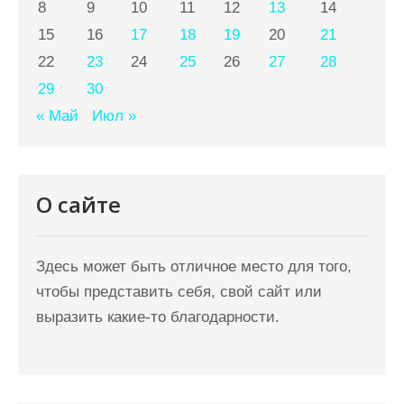
8
9
10
11
12
13
14
15
16
17
18
19
20
21
22
23
24
25
26
27
28
29
30
« Май
Июл »
О сайте
Здесь может быть отличное место для того,
чтобы представить себя, свой сайт или
выразить какие-то благодарности.