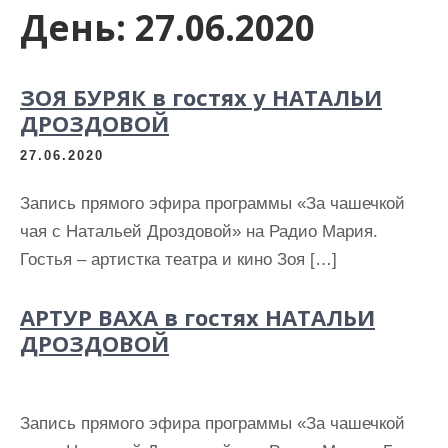
День:
27.06.2020
ЗОЯ БУРЯК в гостях у НАТАЛЬИ
ДРОЗДОВОЙ
27.06.2020
Запись прямого эфира программы «За чашечкой
чая с Натальей Дроздовой» на Радио Мария.
Гостья – артистка театра и кино Зоя […]
АРТУР ВАХА в гостях НАТАЛЬИ
ДРОЗДОВОЙ
Запись прямого эфира программы «За чашечкой