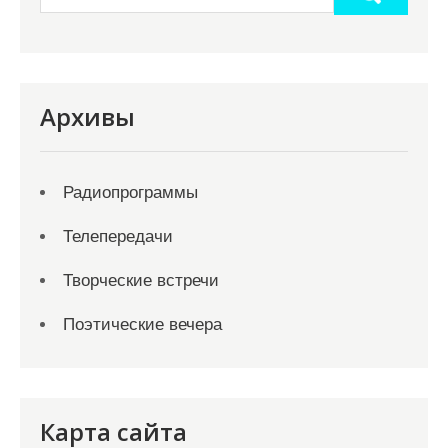
Архивы
Радиопрограммы
Телепередачи
Творческие встречи
Поэтические вечера
Карта сайта