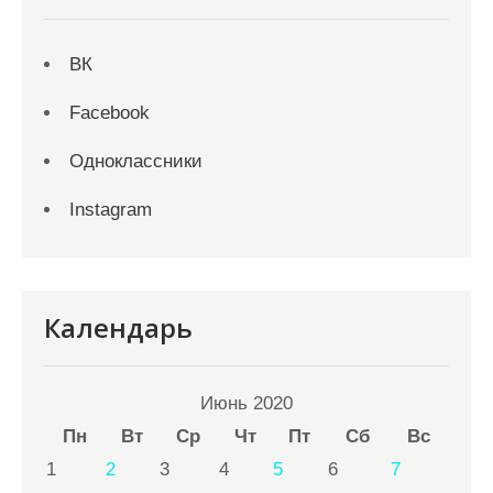
ВК
Facebook
Одноклассники
Instagram
Календарь
Июнь 2020
Пн
Вт
Ср
Чт
Пт
Сб
Вс
1
2
3
4
5
6
7