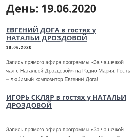
День:
19.06.2020
ЕВГЕНИЙ ДОГА в гостях у
НАТАЛЬИ ДРОЗДОВОЙ
19.06.2020
Запись прямого эфира программы «За чашечкой
чая с Натальей Дроздовой» на Радио Мария. Гость
– любимый композитор Евгений Дога!
ИГОРЬ СКЛЯР в гостях у НАТАЛЬИ
ДРОЗДОВОЙ
Запись прямого эфира программы «За чашечкой