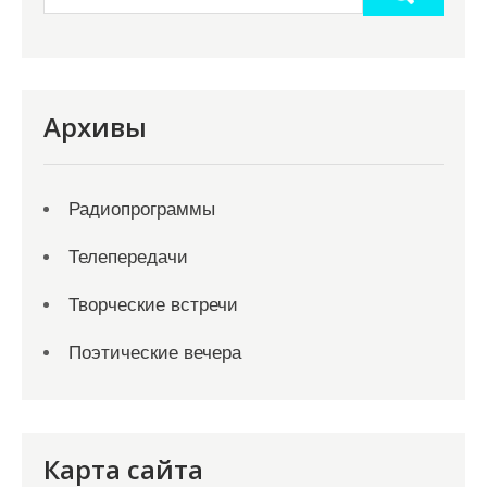
Архивы
Радиопрограммы
Телепередачи
Творческие встречи
Поэтические вечера
Карта сайта