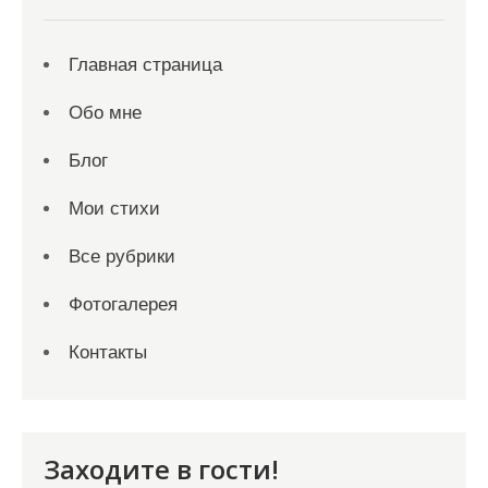
Главная страница
Обо мне
Блог
Мои стихи
Все рубрики
Фотогалерея
Контакты
Заходите в гости!