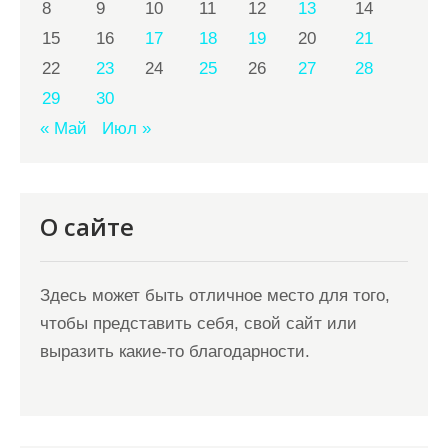
8
9
10
11
12
13
14
15
16
17
18
19
20
21
22
23
24
25
26
27
28
29
30
« Май
Июл »
О сайте
Здесь может быть отличное место для того,
чтобы представить себя, свой сайт или
выразить какие-то благодарности.