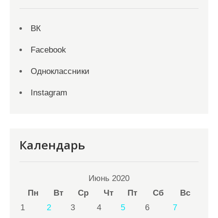
ВК
Facebook
Одноклассники
Instagram
Календарь
Июнь 2020
Пн
Вт
Ср
Чт
Пт
Сб
Вс
1
2
3
4
5
6
7